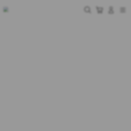
Skip
to
Cari
Troli
Login
Navigation
content